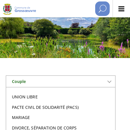
Couple
UNION LIBRE
PACTE CIVIL DE SOLIDARITÉ (PACS)
MARIAGE
DIVORCE, SÉPARATION DE CORPS