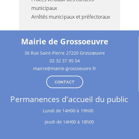
municipaux
Arrêtés municipaux et préfectoraux
Mairie de Grossoeuvre
36 Rue Saint-Pierre 27220 Grossœuvre
02 32 37 95 54
mairie@mairie-grossoeuvre.fr
CONTACT
Permanences d'accueil du public
Lundi de 14H00 à 19h00
Jeudi de 14H00 à 18h00