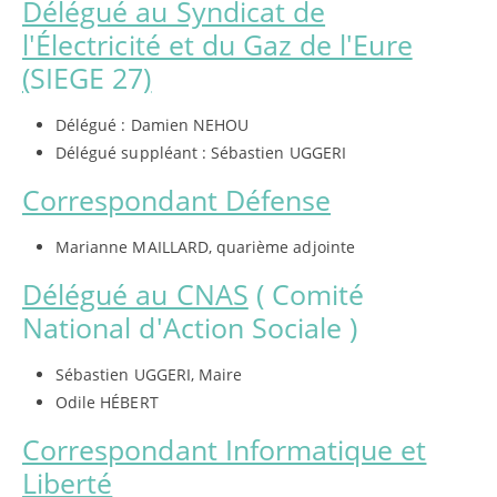
Délégué au Syndicat de
l'Électricité et du Gaz de l'Eure
(
SIEGE 27
)
Délégué : Damien NEHOU
Délégué suppléant : Sébastien UGGERI
Correspondant Défense
Marianne MAILLARD, quarième adjointe
Délégué au CNAS
( Comité
National d'Action Sociale )
Sébastien UGGERI, Maire
Odile HÉBERT
Correspondant Informatique et
Liberté