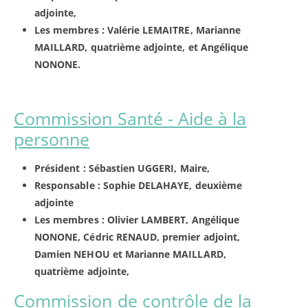
adjointe,
Les membres : Valérie LEMAITRE, Marianne
MAILLARD, quatrième adjointe, et Angélique
NONONE.
Commission Santé - Aide à la
personne
Président : Sébastien UGGERI, Maire,
Responsable : Sophie DELAHAYE, deuxième
adjointe
Les membres : Olivier LAMBERT, Angélique
NONONE, Cédric RENAUD, premier adjoint,
Damien NEHOU et Marianne MAILLARD,
quatrième adjointe,
Commission de contrôle de la