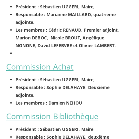
Président : Sébastien UGGERI, Maire,
Responsable : Marianne MAILLARD, quatrième
adjointe,
Les membres : Cédric RENAUD, Premier adjoint,
Marion DEBOC, Nicole BROUT, Angélique
NONONE, David LEFEBVRE et Olivier LAMBERT.
Commission Achat
Président : Sébastien UGGERI, Maire,
Responsable : Sophie DELAHAYE, Deuxième
adjointe,
Les membres : Damien NEHOU
Commission Bibliothèque
Président : Sébastien UGGERI, Maire,
Responsable : Sophie DELAHAYE, deuxième