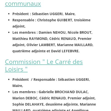
communaux
Président : Sébastien UGGERI, Maire,
Responsable : Christophe GUIBERT, troisième
adjoint,
Les membres : Damien NEHOU, Nicole BROUT,
Matthieu RAYMOND, Cédric RENAUD, Premier
adjoint, Olivier LAMBERT, Marianne MAILLARD,
quatrième adjointe et David LEFEBVRE.
Commission " Le Carré des
Loisirs "
Président / Responsable : Sébastien UGGERI,
Maire,
Les membres : Gabrielle BROCHAND DULAC,
Marion DEBOC, Cédric RENAUD, Premier adjoint,
Sophie DELAHAYE, deuxième adjointe, Marianne
MAILLARD, quatrième adjointe et Angélique