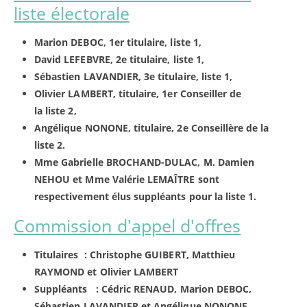
liste électorale
Marion DEBOC, 1er titulaire, liste 1,
David LEFEBVRE, 2e titulaire, liste 1,
Sébastien LAVANDIER, 3e titulaire, liste 1,
Olivier LAMBERT, titulaire, 1er Conseiller de
la liste 2,
Angélique NONONE, titulaire, 2e Conseillère de la
liste 2.
Mme Gabrielle BROCHAND-DULAC, M. Damien
NEHOU et Mme Valérie LEMAÎTRE sont
respectivement élus suppléants pour la liste 1.
Commission d'appel d'offres
Titulaires : Christophe GUIBERT, Matthieu
RAYMOND et Olivier LAMBERT
Suppléants : Cédric RENAUD, Marion DEBOC,
Sébastien LAVANDIER et Angélique NONONE.