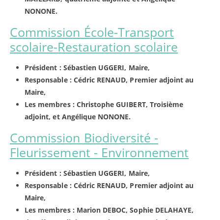
NONONE.
Commission École-Transport
scolaire-Restauration scolaire
Président : Sébastien UGGERI, Maire,
Responsable : Cédric RENAUD, Premier adjoint au
Maire,
Les membres : Christophe GUIBERT, Troisième
adjoint, et Angélique NONONE.
Commission Biodiversité -
Fleurissement - Environnement
Président : Sébastien UGGERI, Maire,
Responsable : Cédric RENAUD, Premier adjoint au
Maire,
Les membres : Marion DEBOC, Sophie DELAHAYE,