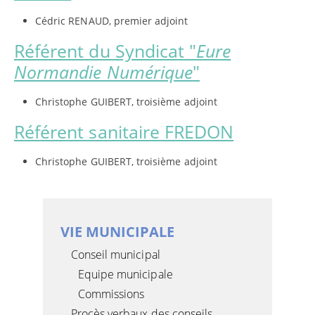
Cédric RENAUD, premier adjoint
Référent du Syndicat "
Eure
Normandie Numérique
"
Christophe GUIBERT, troisième adjoint
Référent sanitaire FREDON
Christophe GUIBERT, troisième adjoint
VIE MUNICIPALE
Conseil municipal
Equipe municipale
Commissions
Procès verbaux des conseils