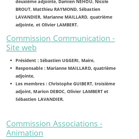
deuxième adjointe, Damien NEHOU, Nicole
BROUT, Matthieu RAYMOND, Sébastien
LAVANDIER, Marianne MAILLARD, quatrième
adjointe, et Olivier LAMBERT.
Commission Communication -
Site web
Président : Sébastien UGGERI, Maire,
Responsable : Marianne MAILLARD, quatrième
adjointe,
Les membres : Christophe GUIBERT, troisième
adjoint, Marion DEBOC, Olivier LAMBERT et
Sébastien LAVANDIER.
Commission Associations -
Animation