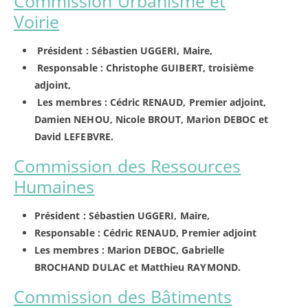
Commission Urbanisme et
Voirie
Président : Sébastien UGGERI, Maire,
Responsable : Christophe GUIBERT, troisième
adjoint,
Les membres : Cédric RENAUD, Premier adjoint,
Damien NEHOU, Nicole BROUT, Marion DEBOC et
David LEFEBVRE.
Commission des Ressources
Humaines
Président : Sébastien UGGERI, Maire,
Responsable :
Cédric RENAUD, Premier adjoint
Les membres : Marion DEBOC, Gabrielle
BROCHAND DULAC et Matthieu RAYMOND.
Commission des Bâtiments