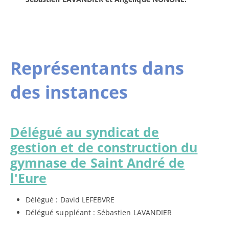
Représentants dans
des instances
Délégué au syndicat de
gestion et de construction du
gymnase de Saint André de
l'Eure
Délégué : David LEFEBVRE
Délégué suppléant : Sébastien LAVANDIER