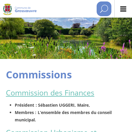
Commissions
Commission des Finances
Président : Sébastien UGGERI, Maire,
Membres : L’ensemble des membres du conseil
municipal.