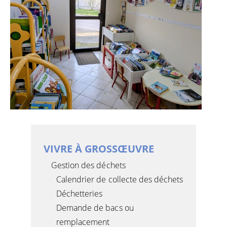
VIVRE À GROSSŒUVRE
Gestion des déchets
Calendrier de collecte des déchets
Déchetteries
Demande de bacs ou
remplacement