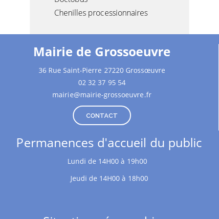
Chenilles processionnaires
Mairie de Grossoeuvre
36 Rue Saint-Pierre 27220 Grossœuvre
02 32 37 95 54
mairie@mairie-grossoeuvre.fr
CONTACT
Permanences d'accueil du public
Lundi de 14H00 à 19h00
Jeudi de 14H00 à 18h00