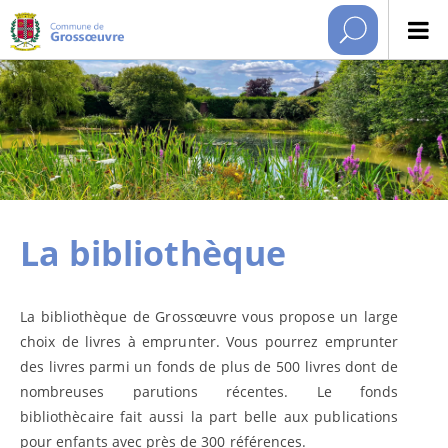
La bibliothèque
La bibliothèque de Grossœuvre vous propose un large
choix de livres à emprunter. Vous pourrez emprunter
des livres parmi un fonds de plus de 500 livres dont de
nombreuses parutions récentes. Le fonds
bibliothècaire fait aussi la part belle aux publications
pour enfants avec près de 300 références.