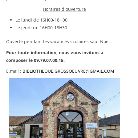
Horaires d'ouverture
Le lundi de 16H00-18H00
Le jeudi de 16H00-18H30
Ouverte pendant les vacances scolaires sauf Noël.
Pour toute information, nous vous invitons à
composer le 09.79.07.00.15.
E.mail :
BIBLIOTHEQUE.GROSSOEUVRE@GMAIL.COM