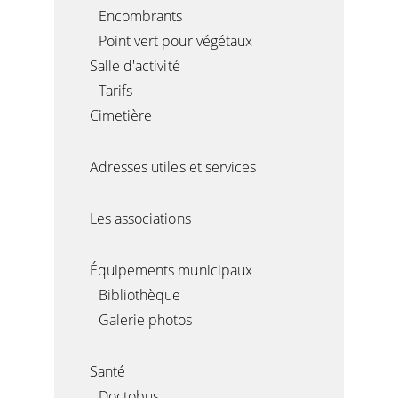
Encombrants
Point vert pour végétaux
Salle d'activité
Tarifs
Cimetière
Adresses utiles et services
Les associations
Équipements municipaux
Bibliothèque
Galerie photos
Santé
Doctobus