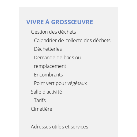
VIVRE À GROSSŒUVRE
Gestion des déchets
Calendrier de collecte des déchets
Déchetteries
Demande de bacs ou
remplacement
Encombrants
Point vert pour végétaux
Salle d'activité
Tarifs
Cimetière
Adresses utiles et services