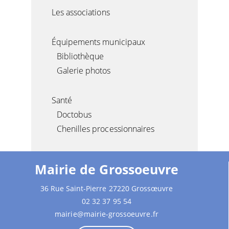
Les associations
Équipements municipaux
Bibliothèque
Galerie photos
Santé
Doctobus
Chenilles processionnaires
Mairie de Grossoeuvre
36 Rue Saint-Pierre 27220 Grossœuvre
02 32 37 95 54
mairie@mairie-grossoeuvre.fr