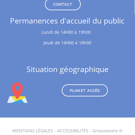
CONTACT
Permanences d'accueil du public
Lundi de 14H00 à 19h00
Jeudi de 14H00 à 18h00
Situation géographique
PLAN ET ACCÈS
MENTIONS LÉGALES
-
ACCESSIBILITÉS
- Grossoeuvre ©