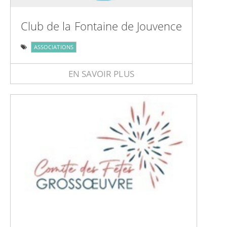
Club de la Fontaine de Jouvence
ASSOCIATIONS
EN SAVOIR PLUS