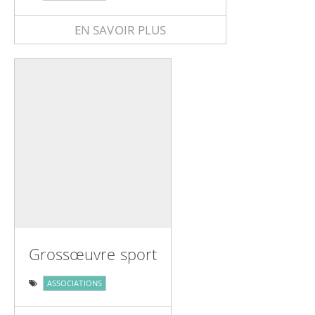
EN SAVOIR PLUS
Grossœuvre sport
ASSOCIATIONS