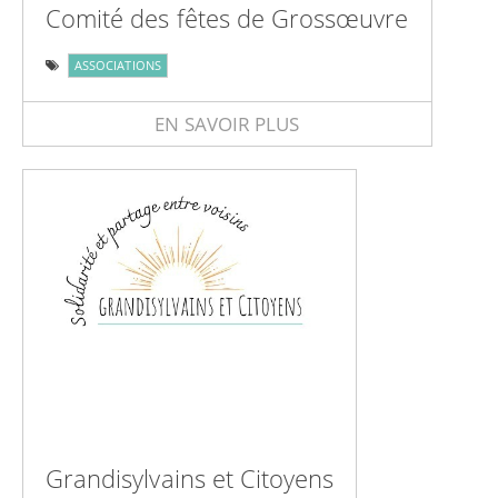
Comité des fêtes de Grossœuvre
ASSOCIATIONS
EN SAVOIR PLUS
Grandisylvains et Citoyens