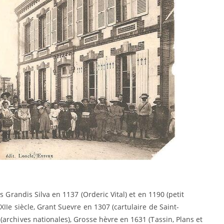
s Grandis Silva en 1137 (Orderic Vital) et en 1190 (petit
IIe siècle, Grant Suevre en 1307 (cartulaire de Saint-
archives nationales), Grosse hèvre en 1631 (Tassin, Plans et