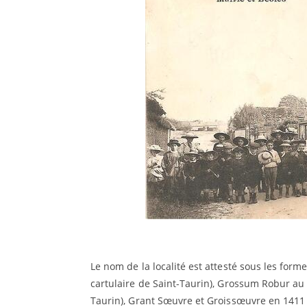
Le nom de la localité est attesté sous les forme
cartulaire de Saint-Taurin), Grossum Robur au X
Taurin), Grant Sœuvre et Groissœuvre en 1411 (