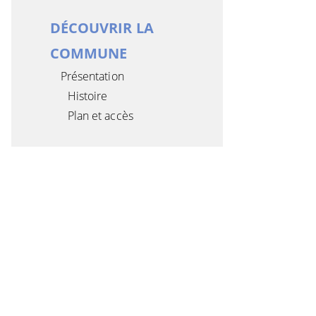
DÉCOUVRIR LA
COMMUNE
Présentation
Histoire
Plan et accès